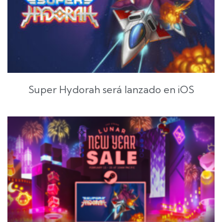
Super Hydorah será lanzado en iOS