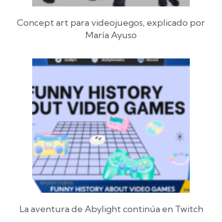
Concept art para videojuegos, explicado por
María Ayuso
La aventura de Abylight continúa en Twitch