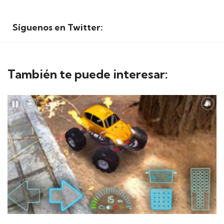
Síguenos en Twitter:
También te puede interesar: