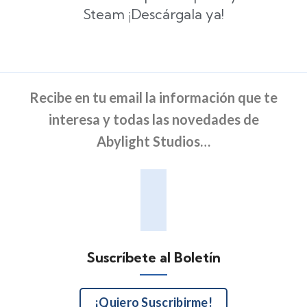
Steam ¡Descárgala ya!
Recibe en tu email la información que te
interesa y todas las novedades de
Abylight Studios…
Suscríbete al Boletín
¡Quiero Suscribirme!