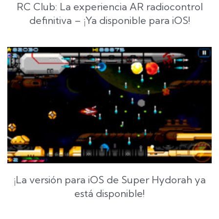
RC Club: La experiencia AR radiocontrol
definitiva – ¡Ya disponible para iOS!
¡La versión para iOS de Super Hydorah ya
está disponible!