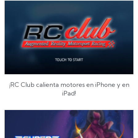
¡RC Club calienta motores en iPhone y en
iPad!