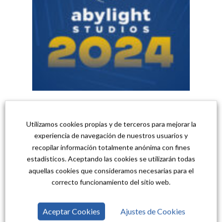
Un año increíble para Abylight Studios
Utilizamos cookies propias y de terceros para mejorar la
experiencia de navegación de nuestros usuarios y
recopilar información totalmente anónima con fines
estadísticos. Aceptando las cookies se utilizarán todas
aquellas cookies que consideramos necesarias para el
correcto funcionamiento del sitio web.
Aceptar Cookies
Ajustes de Cookies