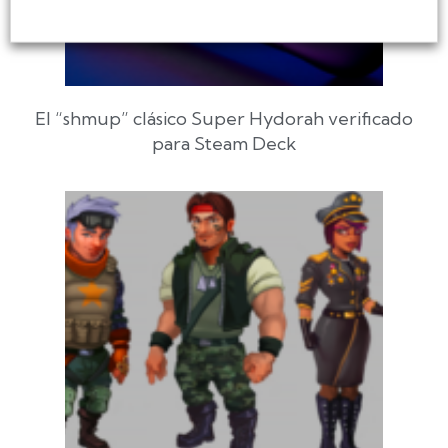
El “shmup” clásico Super Hydorah verificado
para Steam Deck